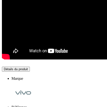
Détails du produit
Marque