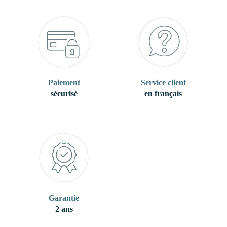
Paiement
Service client
sécurisé
en français
Garantie
2 ans