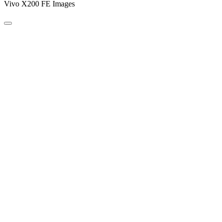
Vivo X200 FE Images