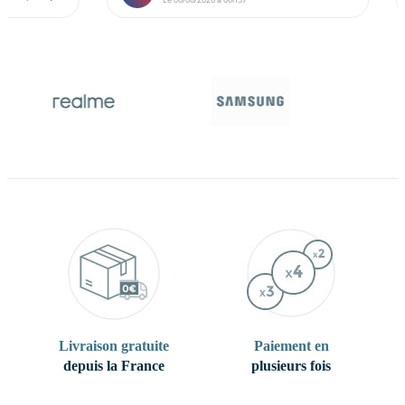
Livraison gratuite
Paiement en
depuis la France
plusieurs fois