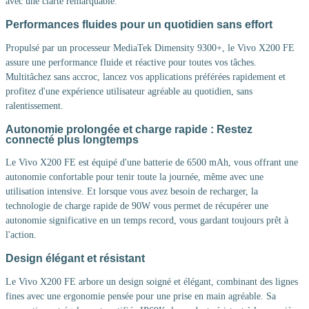
avec une clarté remarquable.
Performances fluides pour un quotidien sans effort
Propulsé par un processeur MediaTek Dimensity 9300+, le Vivo X200 FE
assure une performance fluide et réactive pour toutes vos tâches.
Multitâchez sans accroc, lancez vos applications préférées rapidement et
profitez d'une expérience utilisateur agréable au quotidien, sans
ralentissement.
Autonomie prolongée et charge rapide : Restez
connecté plus longtemps
Le Vivo X200 FE est équipé d'une batterie de 6500 mAh, vous offrant une
autonomie confortable pour tenir toute la journée, même avec une
utilisation intensive. Et lorsque vous avez besoin de recharger, la
technologie de charge rapide de 90W vous permet de récupérer une
autonomie significative en un temps record, vous gardant toujours prêt à
l'action.
Design élégant et résistant
Le Vivo X200 FE arbore un design soigné et élégant, combinant des lignes
fines avec une ergonomie pensée pour une prise en main agréable. Sa