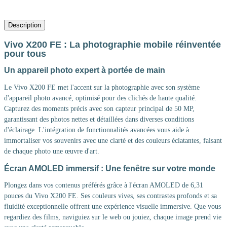
Description
Vivo X200 FE : La photographie mobile réinventée
pour tous
Un appareil photo expert à portée de main
Le Vivo X200 FE met l'accent sur la photographie avec son système
d'appareil photo avancé, optimisé pour des clichés de haute qualité.
Capturez des moments précis avec son capteur principal de 50 MP,
garantissant des photos nettes et détaillées dans diverses conditions
d'éclairage. L'intégration de fonctionnalités avancées vous aide à
immortaliser vos souvenirs avec une clarté et des couleurs éclatantes, faisant
de chaque photo une œuvre d'art.
Écran AMOLED immersif : Une fenêtre sur votre monde
Plongez dans vos contenus préférés grâce à l'écran AMOLED de 6,31
pouces du Vivo X200 FE. Ses couleurs vives, ses contrastes profonds et sa
fluidité exceptionnelle offrent une expérience visuelle immersive. Que vous
regardiez des films, naviguiez sur le web ou jouiez, chaque image prend vie