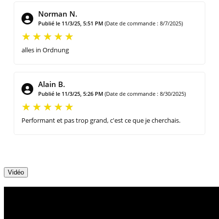
Norman N.
Publié le 11/3/25, 5:51 PM
(Date de commande : 8/7/2025)
alles in Ordnung
Alain B.
Publié le 11/3/25, 5:26 PM
(Date de commande : 8/30/2025)
Performant et pas trop grand, c'est ce que je cherchais.
Vidéo