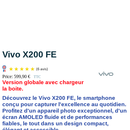
Vivo X200 FE
Price:
599,90 €
TTC
Version globale avec chargeur européen dans
la boite.
Découvrez le Vivo X200 FE, le smartphone
conçu pour capturer l'excellence au quotidien.
Profitez d'un appareil photo exceptionnel, d'un
écran AMOLED fluide et de performances
fiables, le tout dans un design compact,
élégant et accessible.