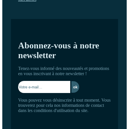
Abonnez-vous à notre
newsletter
Tenez-vous informé des nouveautés et promotions
en vous inscrivant à notre newsletter !
Vous pouvez vous désinscrire à tout moment. Vous
trouverez pour cela nos informations de contact
dans les conditions d'utilisation du site.