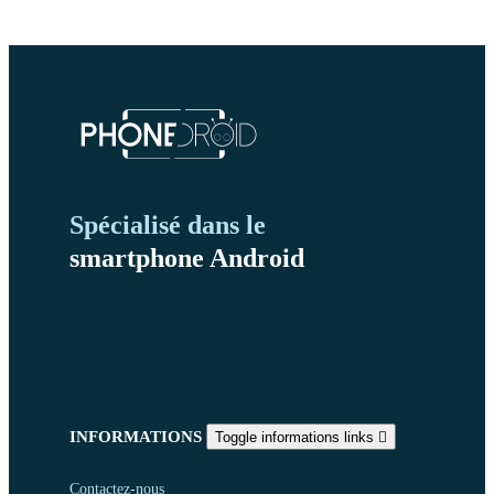
Spécialisé dans le
smartphone Android
INFORMATIONS
Toggle informations links

Contactez-nous