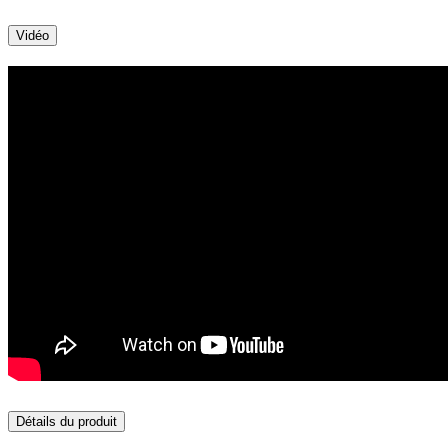
Vidéo
Détails du produit