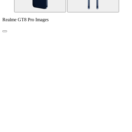
Realme GT8 Pro Images