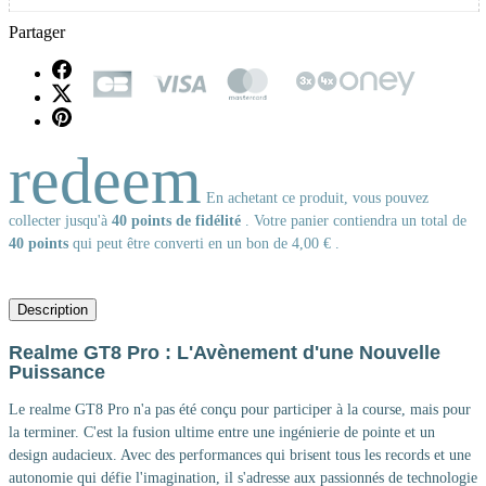
Partager
redeem
En achetant ce produit, vous pouvez
collecter jusqu'à
40
points de fidélité
. Votre panier contiendra un total de
40
points
qui peut être converti en un bon de
4,00 €
.
Description
Realme GT8 Pro : L'Avènement d'une Nouvelle
Puissance
Le realme GT8 Pro n'a pas été conçu pour participer à la course, mais pour
la terminer. C'est la fusion ultime entre une ingénierie de pointe et un
design audacieux. Avec des performances qui brisent tous les records et une
autonomie qui défie l'imagination, il s'adresse aux passionnés de technologie