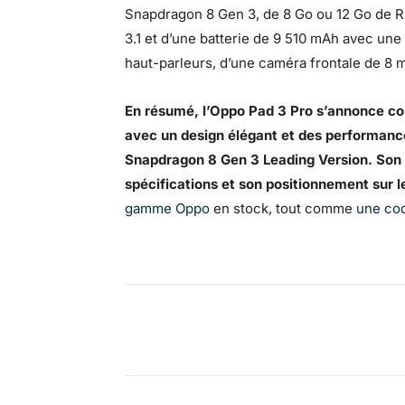
Snapdragon 8 Gen 3, de 8 Go ou 12 Go de
3.1 et d’une batterie de 9 510 mAh avec une
haut-parleurs, d’une caméra frontale de 8 
En résumé, l’Oppo Pad 3 Pro s’annonce 
avec un design élégant et des performanc
Snapdragon 8 Gen 3 Leading Version. Son 
spécifications et son positionnement sur 
gamme Oppo
en stock, tout comme
une coq
Facebook
X
Pinterest