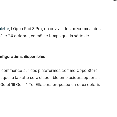
blette
, l’Oppo Pad 3 Pro, en ouvrant les précommandes
ncé le 24 octobre, en même temps que la série de
figurations disponibles
nt commencé sur des plateformes comme Oppo Store
ue la tablette sera disponible en plusieurs options :
Go et 16 Go + 1 To. Elle sera proposée en deux coloris