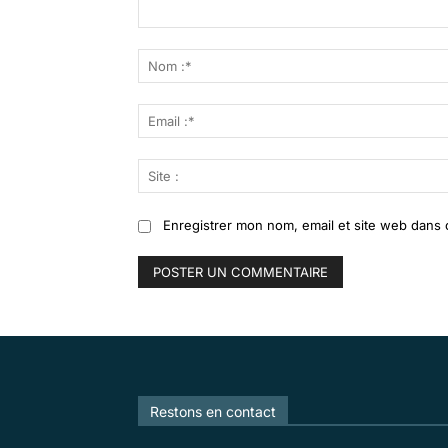
Commenter
:
Enregistrer mon nom, email et site web dans 
Restons en contact