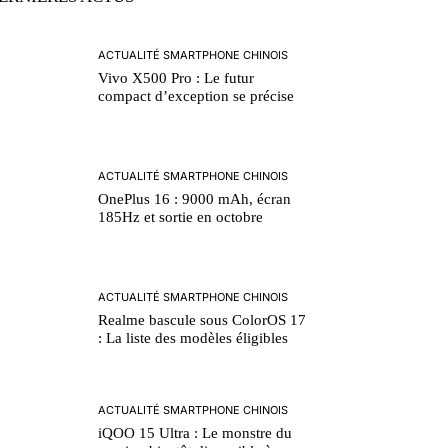
ACTUALITÉ SMARTPHONE CHINOIS
Vivo X500 Pro : Le futur
compact d’exception se précise
ACTUALITÉ SMARTPHONE CHINOIS
OnePlus 16 : 9000 mAh, écran
185Hz et sortie en octobre
ACTUALITÉ SMARTPHONE CHINOIS
Realme bascule sous ColorOS 17
: La liste des modèles éligibles
ACTUALITÉ SMARTPHONE CHINOIS
iQOO 15 Ultra : Le monstre du