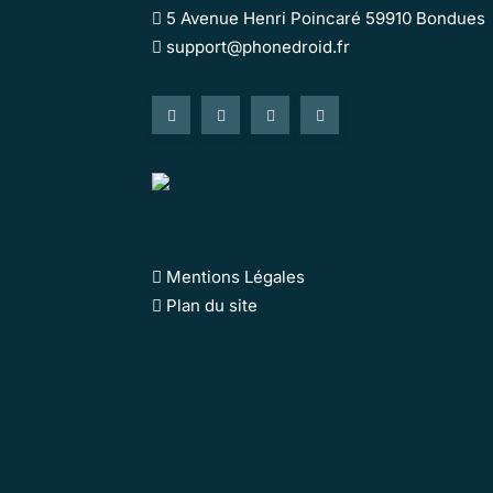
5 Avenue Henri Poincaré 59910 Bondues
support@phonedroid.fr
Mentions Légales
Plan du site