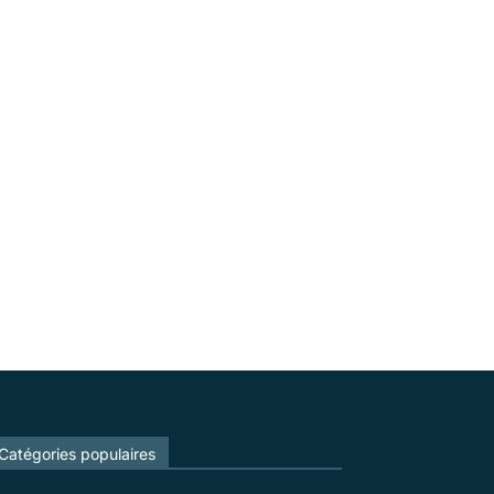
Catégories populaires