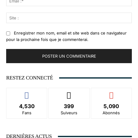
:*
Sit
:
Enregistrer mon nom, email et site web dans ce navigateur
pour la prochaine fois que je commenterai.
RESTEZ CONNECTÉ
4,530
399
5,090
Fans
Suiveurs
Abonnés
DERNIÈRES ACTUS