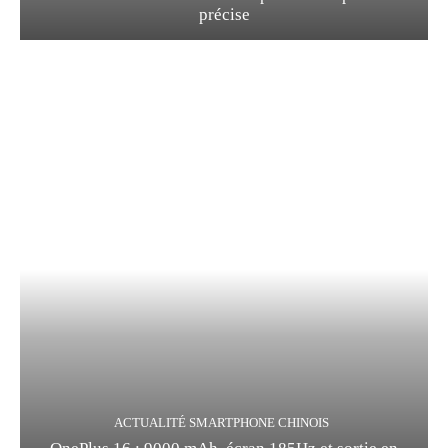
précise
ACTUALITÉ SMARTPHONE CHINOIS