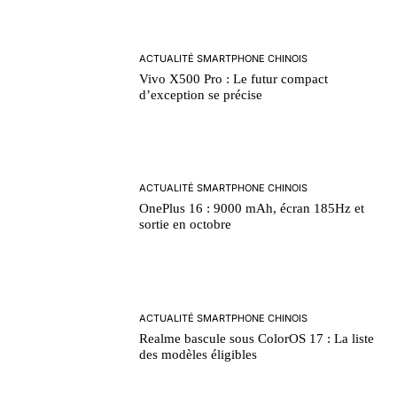
ACTUALITÉ SMARTPHONE CHINOIS
Vivo X500 Pro : Le futur compact
d’exception se précise
ACTUALITÉ SMARTPHONE CHINOIS
OnePlus 16 : 9000 mAh, écran 185Hz et
sortie en octobre
ACTUALITÉ SMARTPHONE CHINOIS
Realme bascule sous ColorOS 17 : La liste
des modèles éligibles