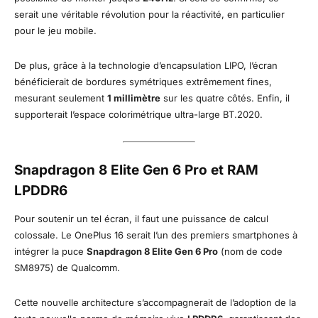
serait une véritable révolution pour la réactivité, en particulier
pour le jeu mobile.
De plus, grâce à la technologie d’encapsulation LIPO, l’écran
bénéficierait de bordures symétriques extrêmement fines,
mesurant seulement
1 millimètre
sur les quatre côtés. Enfin, il
supporterait l’espace colorimétrique ultra-large BT.2020.
Snapdragon 8 Elite Gen 6 Pro et RAM
LPDDR6
Pour soutenir un tel écran, il faut une puissance de calcul
colossale. Le OnePlus 16 serait l’un des premiers smartphones à
intégrer la puce
Snapdragon 8 Elite Gen 6 Pro
(nom de code
SM8975) de Qualcomm.
Cette nouvelle architecture s’accompagnerait de l’adoption de la