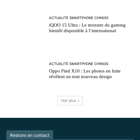
ACTUALITÉ SMARTPHONE CHINOIS
iQOO 15 Ultra : Le monstre du gaming
bientôt disponible à l’international
ACTUALITÉ SMARTPHONE CHINOIS
Oppo Find X10 : Les photos en fuite
révèlent un tout nouveau design
Voir plus
Restons en contact