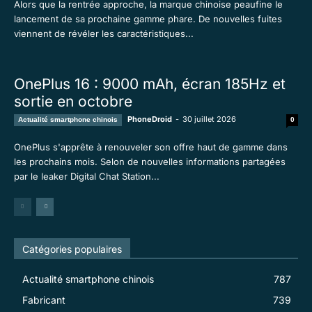
Alors que la rentrée approche, la marque chinoise peaufine le
lancement de sa prochaine gamme phare. De nouvelles fuites
viennent de révéler les caractéristiques...
OnePlus 16 : 9000 mAh, écran 185Hz et
sortie en octobre
PhoneDroid
-
30 juillet 2026
Actualité smartphone chinois
0
OnePlus s'apprête à renouveler son offre haut de gamme dans
les prochains mois. Selon de nouvelles informations partagées
par le leaker Digital Chat Station...
Catégories populaires
Actualité smartphone chinois
787
Fabricant
739