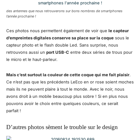
des antennes que nous retrouverons sur bons nombres de smartphones
l’année prochaine !
Ces photos nous permettent également de voir que
le capteur
d’empreintes digitales conserve sa place sur la coque
sous le
capteur photo et le flash double Led. Sans surprise, nous
retrouvons aussi un
port USB-C
entre deux séries de trous pour
le micro et le haut-parleur.
Mais c’est surtout la couleur de cette coque qui me fait plaisir
.
Ce n’est pas que les précédents LeEco en or rose soient moches
mais ils ne peuvent plaire à tout le monde. Avec le noir, nous
avons droit à un mobile beaucoup plus sobre ! Si en plus nous
pouvons avoir le choix entre quelques couleurs, ce serait
parfait !
D’autres photos sèment le trouble sur le design