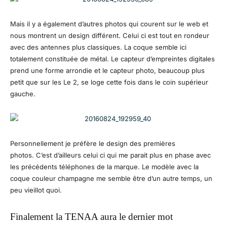
Mais il y a également d’autres photos qui courent sur le web et
nous montrent un design différent. Celui ci est tout en rondeur
avec des antennes plus classiques. La coque semble ici
totalement constituée de métal. Le capteur d’empreintes digitales
prend une forme arrondie et le capteur photo, beaucoup plus
petit que sur les Le 2, se loge cette fois dans le coin supérieur
gauche.
Personnellement je préfère le design des premières
photos. C’est d’ailleurs celui ci qui me parait plus en phase avec
les précédents téléphones de la marque. Le modèle avec la
coque couleur champagne me semble être d’un autre temps, un
peu vieillot quoi.
Finalement la TENAA aura le dernier mot