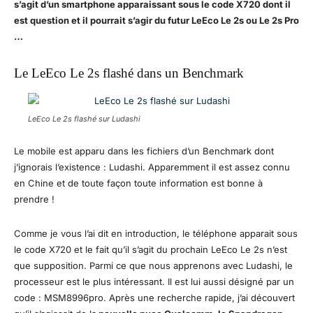
s’agit d’un smartphone apparaissant sous le code X720 dont il
est question et il pourrait s’agir du futur LeEco Le 2s ou Le 2s Pro
…
Le LeEco Le 2s flashé dans un Benchmark
LeEco Le 2s flashé sur Ludashi
Le mobile est apparu dans les fichiers d’un Benchmark dont
j’ignorais l’existence : Ludashi. Apparemment il est assez connu
en Chine et de toute façon toute information est bonne à
prendre !
Comme je vous l’ai dit en introduction, le téléphone apparait sous
le code X720 et le fait qu’il s’agit du prochain LeEco Le 2s n’est
que supposition. Parmi ce que nous apprenons avec Ludashi, le
processeur est le plus intéressant. Il est lui aussi désigné par un
code : MSM8996pro. Après une recherche rapide, j’ai découvert