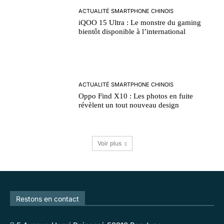
ACTUALITÉ SMARTPHONE CHINOIS
iQOO 15 Ultra : Le monstre du gaming
bientôt disponible à l’international
ACTUALITÉ SMARTPHONE CHINOIS
Oppo Find X10 : Les photos en fuite
révèlent un tout nouveau design
Voir plus
Restons en contact