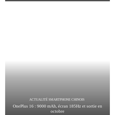
ACTUALITÉ SMARTPHONE CHINOIS
OnePlus 16 : 9000 mAh, écran 185Hz et sortie en
octobre