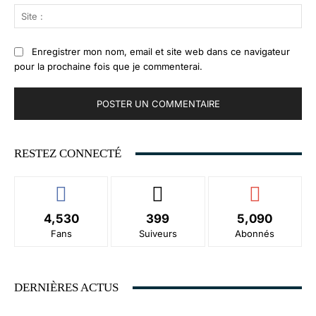
Sit
:
Enregistrer mon nom, email et site web dans ce navigateur
pour la prochaine fois que je commenterai.
RESTEZ CONNECTÉ
4,530
399
5,090
Fans
Suiveurs
Abonnés
DERNIÈRES ACTUS