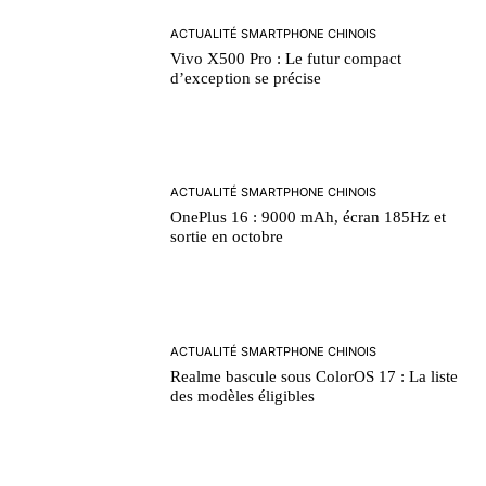
ACTUALITÉ SMARTPHONE CHINOIS
Vivo X500 Pro : Le futur compact
d’exception se précise
ACTUALITÉ SMARTPHONE CHINOIS
OnePlus 16 : 9000 mAh, écran 185Hz et
sortie en octobre
ACTUALITÉ SMARTPHONE CHINOIS
Realme bascule sous ColorOS 17 : La liste
des modèles éligibles