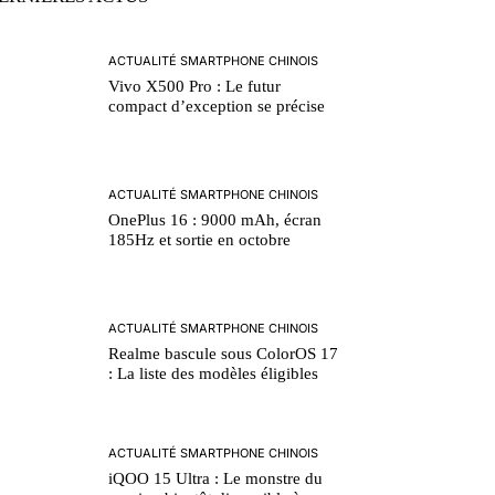
ACTUALITÉ SMARTPHONE CHINOIS
Vivo X500 Pro : Le futur
compact d’exception se précise
ACTUALITÉ SMARTPHONE CHINOIS
OnePlus 16 : 9000 mAh, écran
185Hz et sortie en octobre
ACTUALITÉ SMARTPHONE CHINOIS
Realme bascule sous ColorOS 17
: La liste des modèles éligibles
ACTUALITÉ SMARTPHONE CHINOIS
iQOO 15 Ultra : Le monstre du