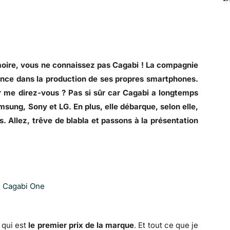
oire, vous ne connaissez pas Cagabi ! La compagnie
lance dans la production de ses propres smartphones.
 me direz-vous ? Pas si sûr car Cagabi a longtemps
msung, Sony et LG. En plus, elle débarque, selon elle,
. Allez, trêve de blabla et passons à la présentation
qui est
le premier prix de la marque
. Et tout ce que je