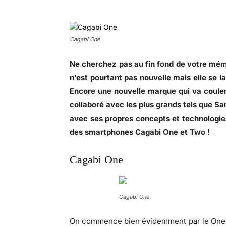
Cagabi One
Ne cherchez pas au fin fond de votre mém
n’est pourtant pas nouvelle mais elle se 
Encore une nouvelle marque qui va couler
collaboré avec les plus grands tels que Sa
avec ses propres concepts et technologies
des smartphones Cagabi One et Two !
Cagabi One
Cagabi One
On commence bien évidemment par le One 