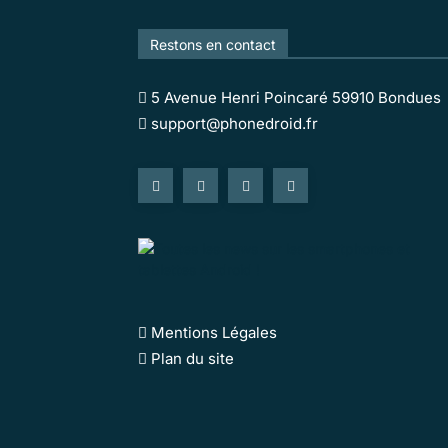
Restons en contact
5 Avenue Henri Poincaré 59910 Bondues
support@phonedroid.fr
Mentions Légales
Plan du site