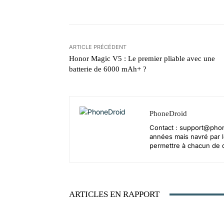
ARTICLE PRÉCÉDENT
Honor Magic V5 : Le premier pliable avec une
batterie de 6000 mAh+ ?
PhoneDroid
Contact :
support@phon
années mais navré par le
permettre à chacun de d
ARTICLES EN RAPPORT