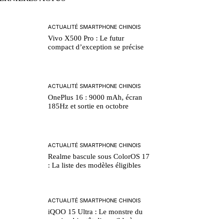
ACTUALITÉ SMARTPHONE CHINOIS
Vivo X500 Pro : Le futur
compact d’exception se précise
ACTUALITÉ SMARTPHONE CHINOIS
OnePlus 16 : 9000 mAh, écran
185Hz et sortie en octobre
ACTUALITÉ SMARTPHONE CHINOIS
Realme bascule sous ColorOS 17
: La liste des modèles éligibles
ACTUALITÉ SMARTPHONE CHINOIS
iQOO 15 Ultra : Le monstre du