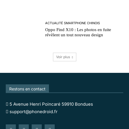
ACTUALITÉ SMARTPHONE CHINOIS
Oppo Find X10 : Les photos en fuite
révèlent un tout nouveau design
Voir plus
Restons en contact
5 Avenue Henri Poincaré 59910 Bondues
support@phonedroid.fr