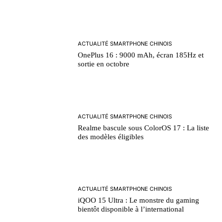
ACTUALITÉ SMARTPHONE CHINOIS
OnePlus 16 : 9000 mAh, écran 185Hz et
sortie en octobre
ACTUALITÉ SMARTPHONE CHINOIS
Realme bascule sous ColorOS 17 : La liste
des modèles éligibles
ACTUALITÉ SMARTPHONE CHINOIS
iQOO 15 Ultra : Le monstre du gaming
bientôt disponible à l’international