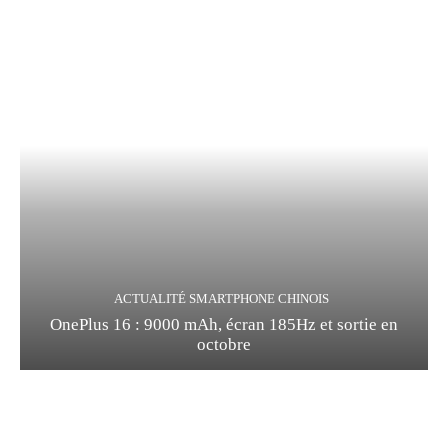
ACTUALITÉ SMARTPHONE CHINOIS
OnePlus 16 : 9000 mAh, écran 185Hz et sortie en
octobre