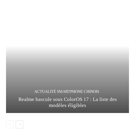
ACTUALITÉ SMARTPHONE CHINOIS
Realme bascule sous ColorOS 17 : La liste des
modèles éligibles