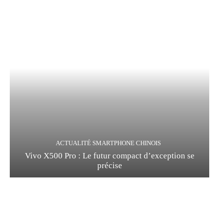
ACTUALITÉ SMARTPHONE CHINOIS
Vivo X500 Pro : Le futur compact d’exception se
précise