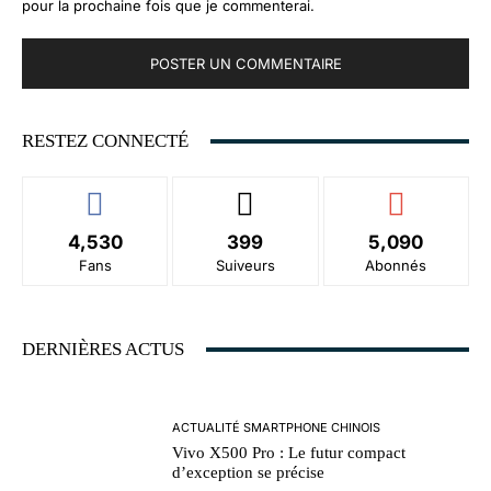
pour la prochaine fois que je commenterai.
RESTEZ CONNECTÉ
4,530
399
5,090
Fans
Suiveurs
Abonnés
DERNIÈRES ACTUS
ACTUALITÉ SMARTPHONE CHINOIS
Vivo X500 Pro : Le futur compact
d’exception se précise