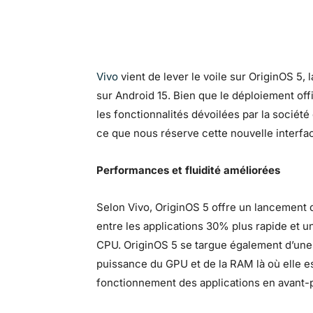
Vivo
vient de lever le voile sur OriginOS 5, 
sur Android 15. Bien que le déploiement of
les fonctionnalités dévoilées par la socié
ce que nous réserve cette nouvelle interfa
Performances et fluidité améliorées
Selon Vivo, OriginOS 5 offre un lancement 
entre les applications 30% plus rapide et
CPU. OriginOS 5 se targue également d’une a
puissance du GPU et de la RAM là où elle es
fonctionnement des applications en avant-p