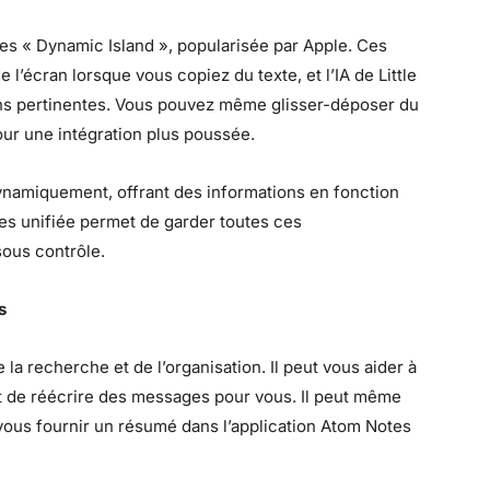
s « Dynamic Island », popularisée par Apple. Ces
 l’écran lorsque vous copiez du texte, et l’IA de Little
ons pertinentes. Vous pouvez même glisser-déposer du
ur une intégration plus poussée.
ynamiquement, offrant des informations en fonction
res unifiée permet de garder toutes ces
sous contrôle.
s
 la recherche et de l’organisation. Il peut vous aider à
 de réécrire des messages pour vous. Il peut même
 vous fournir un résumé dans l’application Atom Notes