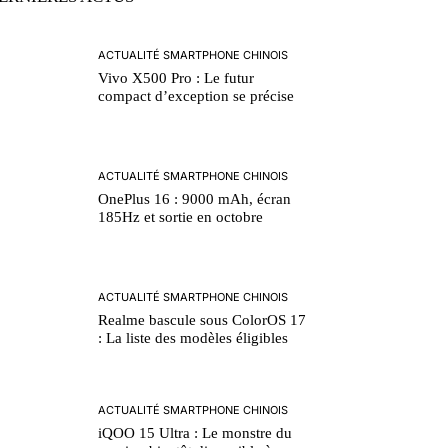
ACTUALITÉ SMARTPHONE CHINOIS
Vivo X500 Pro : Le futur
compact d’exception se précise
ACTUALITÉ SMARTPHONE CHINOIS
OnePlus 16 : 9000 mAh, écran
185Hz et sortie en octobre
ACTUALITÉ SMARTPHONE CHINOIS
Realme bascule sous ColorOS 17
: La liste des modèles éligibles
ACTUALITÉ SMARTPHONE CHINOIS
iQOO 15 Ultra : Le monstre du