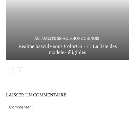
ACTUALITÉ SMARTPHONE CHINOIS
Realme bascule sous ColorOS 17 : La liste des
modèles éligibles
LAISSER UN COMMENTAIRE