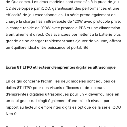
de Qualcomm. Les deux modèles sont associés à la puce de jeu
Q2 développée par iQOO, garantissant des performances et une
efficacité de jeu exceptionnelles. La série prend également en
charge la charge flash ultra-rapide de 120W avec protocole privé,
la charge rapide de 100W avec protocole PPS et une alimentation
à entraînement direct. Ces avancées permettent à la batterie plus
grande de se charger rapidement sans ajouter de volume, offrant
un équilibre idéal entre puissance et portabilité.
Écran 8T LTPO et lecteur d’empreintes digitales ultrasonique
En ce qui concerne l’écran, les deux modèles sont équipés de
dalles 8T LTPO pour des visuels efficaces et de lecteurs
d’empreintes digitales ultrasoniques pour un « déverrouillage en
un seul geste ». Il s’agit également d’une mise à niveau par
rapport au lecteur d’empreintes digitales optique de la série iQOO
Neo 9.