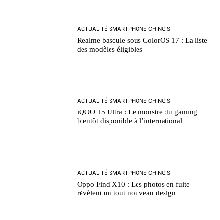
ACTUALITÉ SMARTPHONE CHINOIS
Realme bascule sous ColorOS 17 : La liste
des modèles éligibles
ACTUALITÉ SMARTPHONE CHINOIS
iQOO 15 Ultra : Le monstre du gaming
bientôt disponible à l’international
ACTUALITÉ SMARTPHONE CHINOIS
Oppo Find X10 : Les photos en fuite
révèlent un tout nouveau design