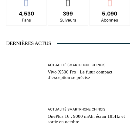
4,530
399
5,090
Fans
Suiveurs
Abonnés
DERNIÈRES ACTUS
ACTUALITÉ SMARTPHONE CHINOIS
Vivo X500 Pro : Le futur compact
d’exception se précise
ACTUALITÉ SMARTPHONE CHINOIS
OnePlus 16 : 9000 mAh, écran 185Hz et
sortie en octobre