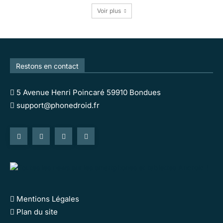
Voir plus
Restons en contact
5 Avenue Henri Poincaré 59910 Bondues
support@phonedroid.fr
Mentions Légales
Plan du site