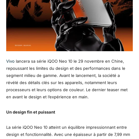
Vivo
lancera sa série iQOO Neo 10 le 29 novembre en Chine,
repoussant les limites du design et des performances dans le
segment milieu de gamme. Avant le lancement, la société a
révélé des détails clés sur les appareils, notamment leurs
processeurs et leurs options de couleur. Le dernier teaser met
en avant le design et l’expérience en main.
Un design fin et puissant
La série iQOO Neo 10 atteint un équilibre impressionnant entre
design et fonctionnalité. Avec une épaisseur à partir de 7,99 mm