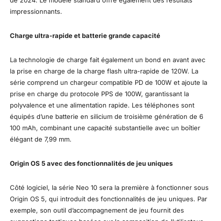
impressionnants.
Charge ultra-rapide et batterie grande capacité
La technologie de charge fait également un bond en avant avec
la prise en charge de la charge flash ultra-rapide de 120W. La
série comprend un chargeur compatible PD de 100W et ajoute la
prise en charge du protocole PPS de 100W, garantissant la
polyvalence et une alimentation rapide. Les téléphones sont
équipés d’une batterie en silicium de troisième génération de 6
100 mAh, combinant une capacité substantielle avec un boîtier
élégant de 7,99 mm.
Origin OS 5 avec des fonctionnalités de jeu uniques
Côté logiciel, la série Neo 10 sera la première à fonctionner sous
Origin OS 5, qui introduit des fonctionnalités de jeu uniques. Par
exemple, son outil d’accompagnement de jeu fournit des