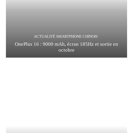
ACTUALITÉ SMARTPHONE CHINOIS
OnePlus 16 : 9000 mAh, écran 185Hz et sortie en
octobre