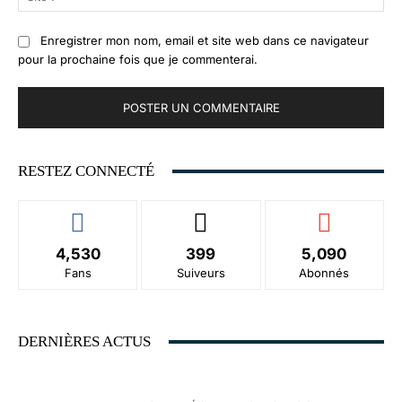
:
Enregistrer mon nom, email et site web dans ce navigateur
pour la prochaine fois que je commenterai.
RESTEZ CONNECTÉ
4,530
399
5,090
Fans
Suiveurs
Abonnés
DERNIÈRES ACTUS