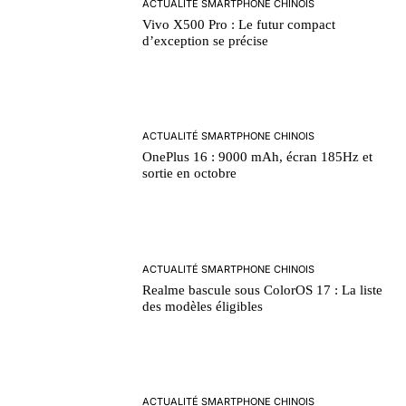
ACTUALITÉ SMARTPHONE CHINOIS
Vivo X500 Pro : Le futur compact
d’exception se précise
ACTUALITÉ SMARTPHONE CHINOIS
OnePlus 16 : 9000 mAh, écran 185Hz et
sortie en octobre
ACTUALITÉ SMARTPHONE CHINOIS
Realme bascule sous ColorOS 17 : La liste
des modèles éligibles
ACTUALITÉ SMARTPHONE CHINOIS