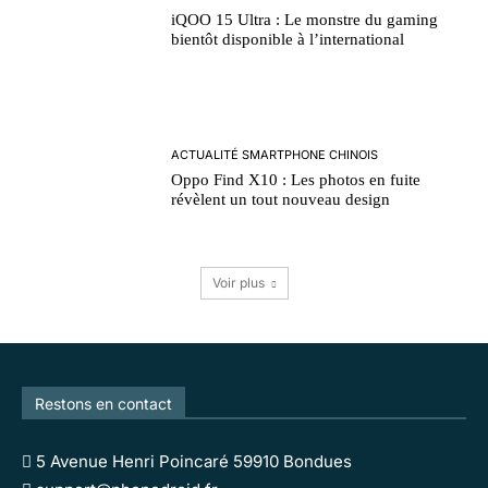
iQOO 15 Ultra : Le monstre du gaming
bientôt disponible à l’international
ACTUALITÉ SMARTPHONE CHINOIS
Oppo Find X10 : Les photos en fuite
révèlent un tout nouveau design
Voir plus
Restons en contact
5 Avenue Henri Poincaré 59910 Bondues