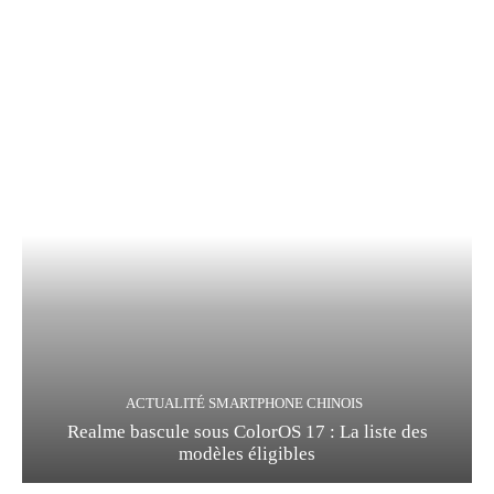
ACTUALITÉ SMARTPHONE CHINOIS
Realme bascule sous ColorOS 17 : La liste des
modèles éligibles