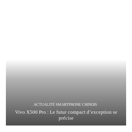
ACTUALITÉ SMARTPHONE CHINOIS
Vivo X500 Pro : Le futur compact d’exception se
précise