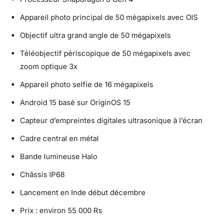
Appareil photo principal de 50 mégapixels avec OIS
Objectif ultra grand angle de 50 mégapixels
Téléobjectif périscopique de 50 mégapixels avec
zoom optique 3x
Appareil photo selfie de 16 mégapixels
Android 15 basé sur OriginOS 15
Capteur d’empreintes digitales ultrasonique à l’écran
Cadre central en métal
Bande lumineuse Halo
Châssis IP68
Lancement en Inde début décembre
Prix : environ 55 000 Rs