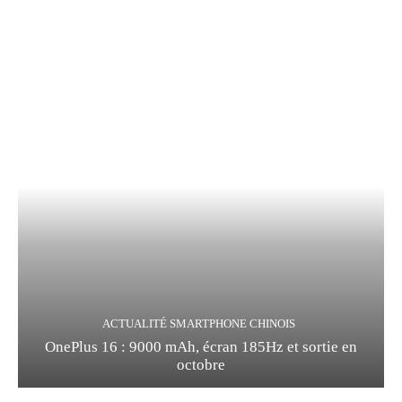
ACTUALITÉ SMARTPHONE CHINOIS
OnePlus 16 : 9000 mAh, écran 185Hz et sortie en
octobre